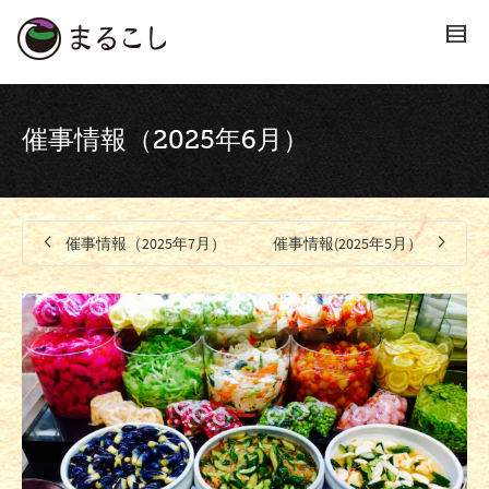
催事情報（2025年6月）
催事情報（2025年7月）
催事情報(2025年5月）