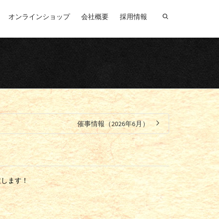
オンラインショップ
会社概要
採用情報
催事情報（2026年6月）
致します！