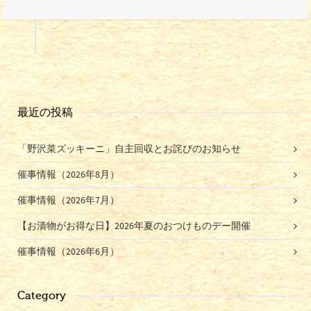
最近の投稿
「野沢菜ズッキーニ」自主回収とお詫びのお知らせ
催事情報（2026年8月）
催事情報（2026年7月）
【お漬物がお得な日】2026年夏のおつけものデー開催
催事情報（2026年6月）
Category