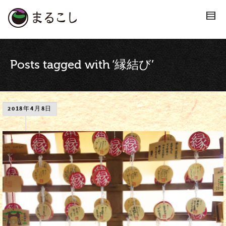
Posts tagged with ‘縁結び’
2018年4月8日