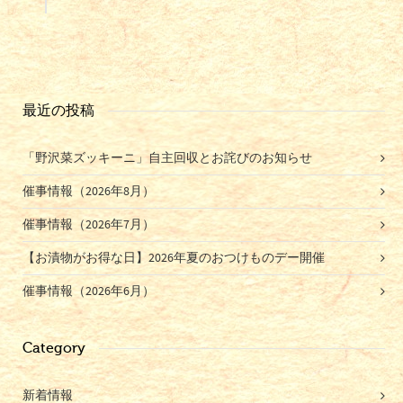
最近の投稿
「野沢菜ズッキーニ」自主回収とお詫びのお知らせ
催事情報（2026年8月）
催事情報（2026年7月）
【お漬物がお得な日】2026年夏のおつけものデー開催
催事情報（2026年6月）
Category
新着情報