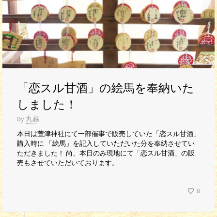
「恋スル甘酒」の絵馬を奉納いた
しました！
By
丸越
本日は萱津神社にて一部催事で販売していた「恋スル甘酒」
購入時に 「絵馬」を記入していただいた分を奉納させてい
ただきました！ 尚、本日のみ現地にて「恋スル甘酒」の販
売もさせていただいております。
8