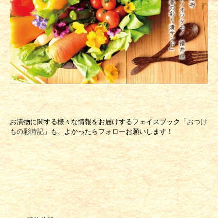
お漬物に関する様々な情報をお届けするフェイスブック「
おつけ
もの彩時記
」も、よかったらフォローお願いします！