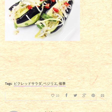
Tags:
ピクレッドサラダ
,
ベジリエ
,
催事
10