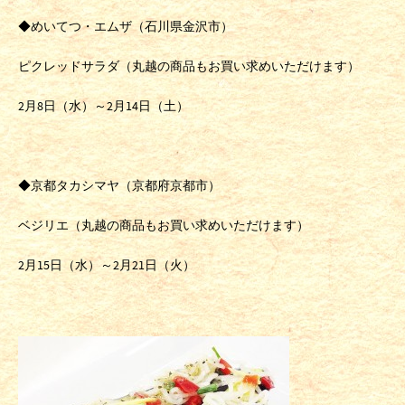
◆めいてつ・エムザ（石川県金沢市）
ピクレッドサラダ（丸越の商品もお買い求めいただけます）
2月8日（水）～2月14日（土）
◆京都タカシマヤ（京都府京都市）
ベジリエ（丸越の商品もお買い求めいただけます）
2月15日（水）～2月21日（火）