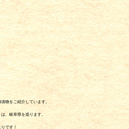
御漬物をご紹介しています。
』は、岐阜県を巡ります。
たりです！