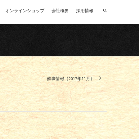
オンラインショップ
会社概要
採用情報
催事情報（2017年11月）