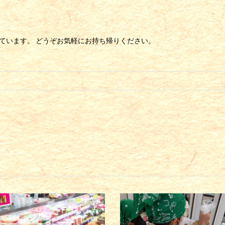
布しています。 どうぞお気軽にお持ち帰りください。