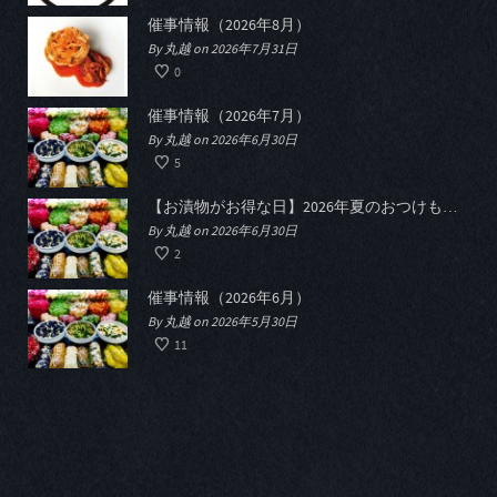
催事情報（2026年8月）
By 丸越 on 2026年7月31日
0
催事情報（2026年7月）
By 丸越 on 2026年6月30日
5
【お漬物がお得な日】2026年夏のおつけものデー開催
By 丸越 on 2026年6月30日
2
催事情報（2026年6月）
By 丸越 on 2026年5月30日
11