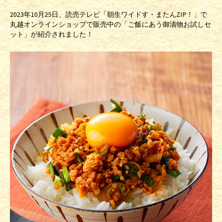
2023年10月25日、読売テレビ「朝生ワイドす・またんZIP！」で
丸越オンラインショップで販売中の「ご飯にあう御漬物お試しセ
ット」が紹介されました！