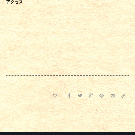
アクセス
0