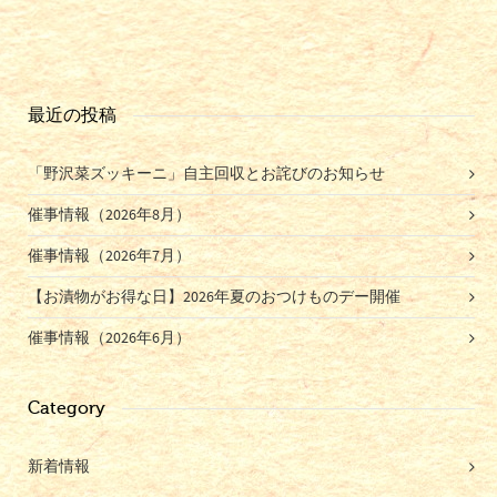
最近の投稿
「野沢菜ズッキーニ」自主回収とお詫びのお知らせ
催事情報（2026年8月）
催事情報（2026年7月）
【お漬物がお得な日】2026年夏のおつけものデー開催
催事情報（2026年6月）
Category
新着情報