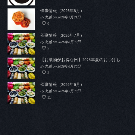
催事情報（2026年8月）
By 丸越 on 2026年7月31日
0
催事情報（2026年7月）
By 丸越 on 2026年6月30日
5
【お漬物がお得な日】2026年夏のおつけものデー開催
By 丸越 on 2026年6月30日
2
催事情報（2026年6月）
By 丸越 on 2026年5月30日
11