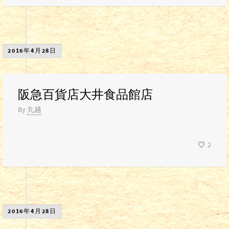
2016年4月28日
阪急百貨店大井食品館店
By
丸越
2
2016年4月28日