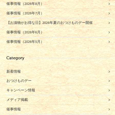
催事情報（2026年8月）
催事情報（2026年7月）
【お漬物がお得な日】2026年夏のおつけものデー開催
催事情報（2026年6月）
催事情報（2026年5月）
Category
新着情報
おつけものデー
キャンペーン情報
メディア掲載
催事情報