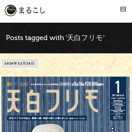
Posts tagged with ‘天白フリモ’
2016年12月16日