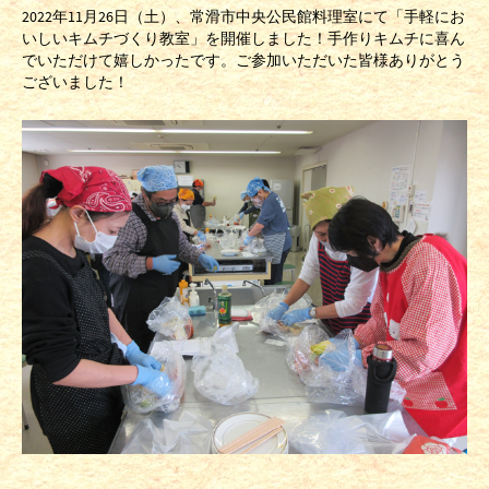
2022年11月26日（土）、常滑市中央公民館料理室にて「手軽にお
いしいキムチづくり教室」を開催しました！手作りキムチに喜ん
でいただけて嬉しかったです。ご参加いただいた皆様ありがとう
ございました！